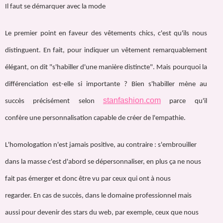
Il faut se démarquer avec la mode
Le premier point en faveur des vêtements chics, c'est qu'ils nous
distinguent. En fait, pour indiquer un vêtement remarquablement
élégant, on dit "s'habiller d'une manière distincte". Mais pourquoi la
différenciation est-elle si importante ? Bien s'habiller mène au
stanfashion.com
succès précisément selon
parce qu'il
confère une personnalisation capable de créer de l'empathie.
L'homologation n'est jamais positive, au contraire : s'embrouiller
dans la masse c'est d'abord se dépersonnaliser, en plus ça ne nous
fait pas émerger et donc être vu par ceux qui ont à nous
regarder. En cas de succès, dans le domaine professionnel mais
aussi pour devenir des stars du web, par exemple, ceux que nous