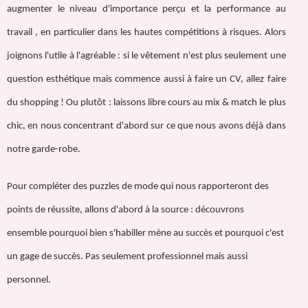
augmenter le niveau d'importance perçu et la performance au
travail , en particulier dans les hautes compétitions à risques. Alors
joignons l'utile à l'agréable : si le vêtement n'est plus seulement une
question esthétique mais commence aussi à faire un CV, allez faire
du shopping ! Ou plutôt : laissons libre cours au mix & match le plus
chic, en nous concentrant d'abord sur ce que nous avons déjà dans
notre garde-robe.
Pour compléter des puzzles de mode qui nous rapporteront des
points de réussite, allons d'abord à la source : découvrons
ensemble pourquoi bien s'habiller mène au succès et pourquoi c'est
un gage de succès. Pas seulement professionnel mais aussi
personnel.