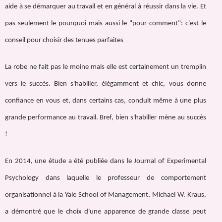
aide à se démarquer au travail et en général à réussir dans la vie. Et
pas seulement le pourquoi mais aussi le "pour-comment": c'est le
conseil pour choisir des tenues parfaites
La robe ne fait pas le moine mais elle est certainement un tremplin
vers le succès. Bien s'habiller, élégamment et chic, vous donne
confiance en vous et, dans certains cas, conduit même à une plus
grande performance au travail. Bref, bien s'habiller mène au succès
!
En 2014, une étude a été publiée dans le Journal of Experimental
Psychology dans laquelle le professeur de comportement
organisationnel à la Yale School of Management, Michael W. Kraus,
a démontré que le choix d'une apparence de grande classe peut