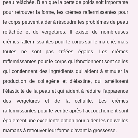
peau relâchée. Bien que la perte de poids soit importante
pour retrouver la forme, les crèmes raffermissantes pour
le corps peuvent aider à résoudre les problèmes de peau
relâchée et de vergetures. Il existe de nombreuses
crèmes raffermissantes pour le corps sur le marché, mais
toutes ne sont pas créées égales. Les crèmes
raffermissantes pour le corps qui fonctionnent sont celles
qui contiennent des ingrédients qui aident à stimuler la
production de collagène et d'élastine, qui améliorent
l'élasticité de la peau et qui aident à réduire l'apparence
des vergetures et de la cellulite. Les crèmes
raffermissantes pour le ventre après l'accouchement sont
également une excellente option pour aider les nouvelles
mamans à retrouver leur forme d'avant la grossesse.