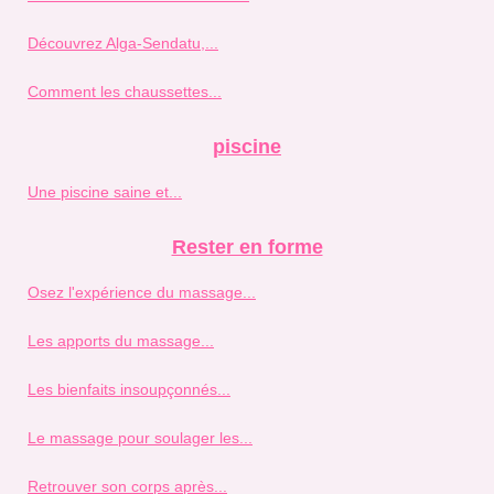
Découvrez Alga-Sendatu,...
Comment les chaussettes...
piscine
Une piscine saine et...
Rester en forme
Osez l'expérience du massage...
Les apports du massage...
Les bienfaits insoupçonnés...
Le massage pour soulager les...
Retrouver son corps après...