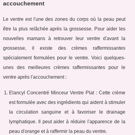
accouchement
Le ventre est l'une des zones du corps où la peau peut
être la plus relâchée après la grossesse. Pour aider les
nouvelles mamans à retrouver leur ventre d'avant la
grossesse, il existe des crèmes raffermissantes
spécialement formulées pour le ventre. Voici quelques-
unes des meilleures crèmes raffermissantes pour le
ventre après l'accouchement :
Elancyl Concentré Minceur Ventre Plat : Cette crème
est formulée avec des ingrédients qui aident à stimuler
la circulation sanguine et à favoriser le drainage
lymphatique. Il peut aider à réduire l'apparence de la
peau d'orange et à raffermir la peau du ventre.