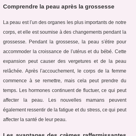
Comprendre la peau après la grossesse
La peau est l'un des organes les plus importants de notre
corps, et elle est soumise à des changements pendant la
grossesse. Pendant la grossesse, la peau s'étire pour
accommoder la croissance de l'utérus et du bébé. Cette
expansion peut causer des vergetures et de la peau
relâchée. Après l'accouchement, le corps de la femme
commence à se remettre, mais cela peut prendre du
temps. Les hormones continuent de fluctuer, ce qui peut
affecter la peau. Les nouvelles mamans peuvent
également ressentir de la fatigue et du stress, ce qui peut
affecter la santé de leur peau.
Les avantages des crèmes raffermissantes