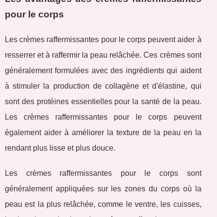
pour le corps
Les crèmes raffermissantes pour le corps peuvent aider à
resserrer et à raffermir la peau relâchée. Ces crèmes sont
généralement formulées avec des ingrédients qui aident
à stimuler la production de collagène et d'élastine, qui
sont des protéines essentielles pour la santé de la peau.
Les crèmes raffermissantes pour le corps peuvent
également aider à améliorer la texture de la peau en la
rendant plus lisse et plus douce.
Les crèmes raffermissantes pour le corps sont
généralement appliquées sur les zones du corps où la
peau est la plus relâchée, comme le ventre, les cuisses,