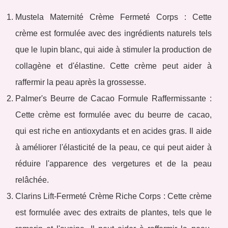
Mustela Maternité Crème Fermeté Corps : Cette
crème est formulée avec des ingrédients naturels tels
que le lupin blanc, qui aide à stimuler la production de
collagène et d'élastine. Cette crème peut aider à
raffermir la peau après la grossesse.
Palmer's Beurre de Cacao Formule Raffermissante :
Cette crème est formulée avec du beurre de cacao,
qui est riche en antioxydants et en acides gras. Il aide
à améliorer l'élasticité de la peau, ce qui peut aider à
réduire l'apparence des vergetures et de la peau
relâchée.
Clarins Lift-Fermeté Crème Riche Corps : Cette crème
est formulée avec des extraits de plantes, tels que le