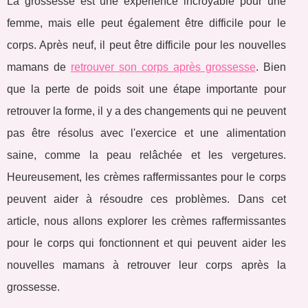
La grossesse est une expérience incroyable pour une
femme, mais elle peut également être difficile pour le
corps. Après neuf, il peut être difficile pour les nouvelles
mamans de
retrouver son corps après grossesse
. Bien
que la perte de poids soit une étape importante pour
retrouver la forme, il y a des changements qui ne peuvent
pas être résolus avec l'exercice et une alimentation
saine, comme la peau relâchée et les vergetures.
Heureusement, les crèmes raffermissantes pour le corps
peuvent aider à résoudre ces problèmes. Dans cet
article, nous allons explorer les crèmes raffermissantes
pour le corps qui fonctionnent et qui peuvent aider les
nouvelles mamans à retrouver leur corps après la
grossesse.