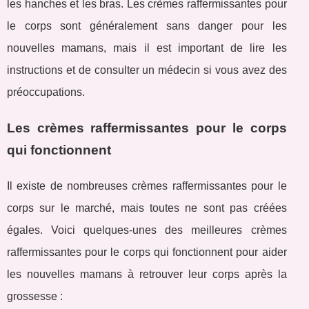
les hanches et les bras. Les crèmes raffermissantes pour
le corps sont généralement sans danger pour les
nouvelles mamans, mais il est important de lire les
instructions et de consulter un médecin si vous avez des
préoccupations.
Les crèmes raffermissantes pour le corps
qui fonctionnent
Il existe de nombreuses crèmes raffermissantes pour le
corps sur le marché, mais toutes ne sont pas créées
égales. Voici quelques-unes des meilleures crèmes
raffermissantes pour le corps qui fonctionnent pour aider
les nouvelles mamans à retrouver leur corps après la
grossesse :