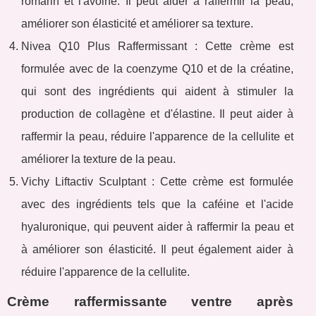
romarin et l'avoine. Il peut aider à raffermir la peau,
améliorer son élasticité et améliorer sa texture.
Nivea Q10 Plus Raffermissant : Cette crème est
formulée avec de la coenzyme Q10 et de la créatine,
qui sont des ingrédients qui aident à stimuler la
production de collagène et d'élastine. Il peut aider à
raffermir la peau, réduire l'apparence de la cellulite et
améliorer la texture de la peau.
Vichy Liftactiv Sculptant : Cette crème est formulée
avec des ingrédients tels que la caféine et l'acide
hyaluronique, qui peuvent aider à raffermir la peau et
à améliorer son élasticité. Il peut également aider à
réduire l'apparence de la cellulite.
Crème raffermissante ventre après