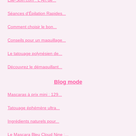
Séances d'Épilation Rapides...
Comment choisir le bon...
Conseils pour un maquillage...
Le tatouage polynésien de...
Découvrez le démaquillant...
Blog mode
Mascaras à prix mini : 129...
Tatouage éphémère ultra...
Ingrédients naturels pour...
Le Mascara Bleu Cloud Nine :...