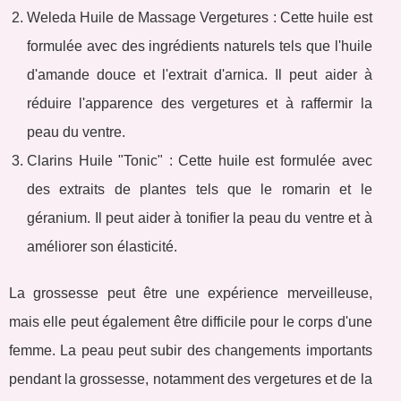
Weleda Huile de Massage Vergetures : Cette huile est
formulée avec des ingrédients naturels tels que l'huile
d'amande douce et l'extrait d'arnica. Il peut aider à
réduire l'apparence des vergetures et à raffermir la
peau du ventre.
Clarins Huile "Tonic" : Cette huile est formulée avec
des extraits de plantes tels que le romarin et le
géranium. Il peut aider à tonifier la peau du ventre et à
améliorer son élasticité.
La grossesse peut être une expérience merveilleuse,
mais elle peut également être difficile pour le corps d'une
femme. La peau peut subir des changements importants
pendant la grossesse, notamment des vergetures et de la