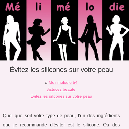
Évitez les silicones sur votre peau
Meli melodie 54
Astuces beauté
Évitez les silicones sur votre peau
Quel que soit votre type de peau, l'un des ingrédients
que je recommande d'éviter est le silicone. Ou des