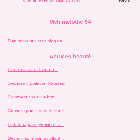
Meli melodie 54
Bienvenue sur mon blog de...
Astuces beauté
Elle-Soin.com : L'Art de...
Séances d'Épilation Rapides...
Comment choisir le bon...
Conseils pour un maquillage...
Le tatouage polynésien de...
Découvrez le démaquillant...