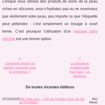
Lorsque vous utilisez des produits de soins de la peau
riches en silicones, vous n'hydratez pas ou ne nourrissez
pas réellement votre peau, peu importe ce que l'étiquette
peut prétendre - c'est simplement un lissage à court
terme. C'est pourquoi l'utilisation d'un
masque sans
silicone
est une bonne option.
Comment choisir un
La bijouterie
parfum masculin pour
traditionnelle
le printemps ?
française - Le
baptême
De toutes récentes éditions
07/10/2025
Elle-Soin.com : L'Art de Prendre Soin de Soi
992
au Quotidien
Views