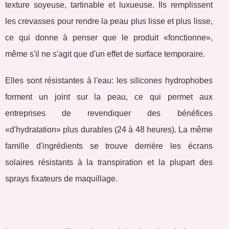
texture soyeuse, tartinable et luxueuse. Ils remplissent
les crevasses pour rendre la peau plus lisse et plus lisse,
ce qui donne à penser que le produit «fonctionne»,
même s'il ne s'agit que d'un effet de surface temporaire.
Elles sont résistantes à l'eau: les silicones hydrophobes
forment un joint sur la peau, ce qui permet aux
entreprises de revendiquer des bénéfices
«d'hydratation» plus durables (24 à 48 heures). La même
famille d'ingrédients se trouve derrière les écrans
solaires résistants à la transpiration et la plupart des
sprays fixateurs de maquillage.