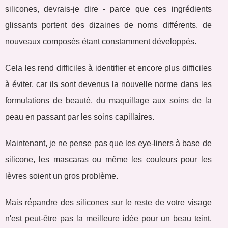
silicones, devrais-je dire - parce que ces ingrédients
glissants portent des dizaines de noms différents, de
nouveaux composés étant constamment développés.
Cela les rend difficiles à identifier et encore plus difficiles
à éviter, car ils sont devenus la nouvelle norme dans les
formulations de beauté, du maquillage aux soins de la
peau en passant par les soins capillaires.
Maintenant, je ne pense pas que les eye-liners à base de
silicone, les mascaras ou même les couleurs pour les
lèvres soient un gros problème.
Mais répandre des silicones sur le reste de votre visage
n'est peut-être pas la meilleure idée pour un beau teint.