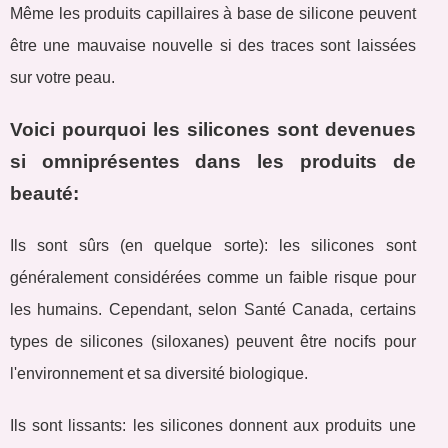
Même les produits capillaires à base de silicone peuvent
être une mauvaise nouvelle si des traces sont laissées
sur votre peau.
Voici pourquoi les silicones sont devenues
si omniprésentes dans les produits de
beauté:
Ils sont sûrs (en quelque sorte): les silicones sont
généralement considérées comme un faible risque pour
les humains. Cependant, selon Santé Canada, certains
types de silicones (siloxanes) peuvent être nocifs pour
l'environnement et sa diversité biologique.
Ils sont lissants: les silicones donnent aux produits une