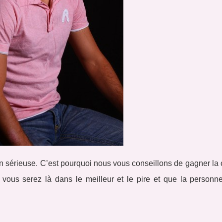
ion sérieuse. C’est pourquoi nous vous conseillons de gagner la
 vous serez là dans le meilleur et le pire et que la personn