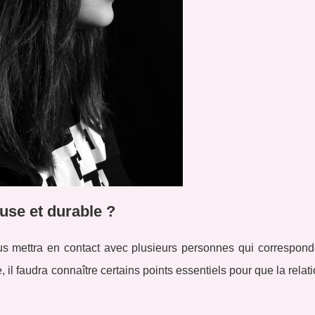
use et durable ?
 mettra en contact avec plusieurs personnes qui correspond
 il faudra connaître certains points essentiels pour que la relat