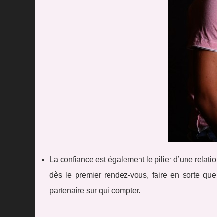
La confiance est également le pilier d’une relat
dès le premier rendez-vous, faire en sorte que
partenaire sur qui compter.