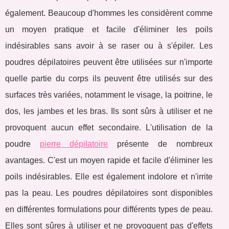
également. Beaucoup d'hommes les considèrent comme
un moyen pratique et facile d'éliminer les poils
indésirables sans avoir à se raser ou à s'épiler. Les
poudres dépilatoires peuvent être utilisées sur n'importe
quelle partie du corps ils peuvent être utilisés sur des
surfaces très variées, notamment le visage, la poitrine, le
dos, les jambes et les bras. Ils sont sûrs à utiliser et ne
provoquent aucun effet secondaire. L'utilisation de la
poudre
pierre dépilatoire
présente de nombreux
avantages. C'est un moyen rapide et facile d'éliminer les
poils indésirables. Elle est également indolore et n'irrite
pas la peau. Les poudres dépilatoires sont disponibles
en différentes formulations pour différents types de peau.
Elles sont sûres à utiliser et ne provoquent pas d'effets