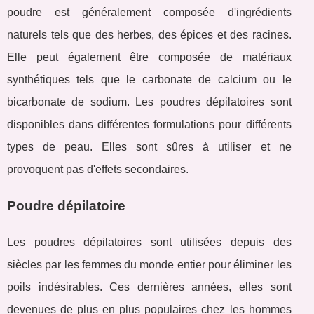
poudre est généralement composée d'ingrédients
naturels tels que des herbes, des épices et des racines.
Elle peut également être composée de matériaux
synthétiques tels que le carbonate de calcium ou le
bicarbonate de sodium. Les poudres dépilatoires sont
disponibles dans différentes formulations pour différents
types de peau. Elles sont sûres à utiliser et ne
provoquent pas d'effets secondaires.
Poudre dépilatoire
Les poudres dépilatoires sont utilisées depuis des
siècles par les femmes du monde entier pour éliminer les
poils indésirables. Ces dernières années, elles sont
devenues de plus en plus populaires chez les hommes