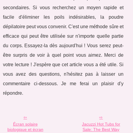
secondaires. Si vous recherchez un moyen rapide et
facile d'éliminer les poils indésirables, la poudre
dépilatoire peut vous convenir. C'est une méthode sûre et
efficace qui peut être utilisée sur n'importe quelle partie
du corps. Essayez-la dès aujourd'hui ! Vous serez peut-
être surpris de voir à quel point vous aimez. Merci de
votre lecture ! J'espère que cet article vous a été utile. Si
vous avez des questions, n'hésitez pas à laisser un
commentaire ci-dessous. Je me ferai un plaisir d'y
répondre.
Écran solaire
Jacuzzi Hot Tubs for
biologique et écran
Sale: The Best Way