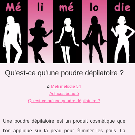
Qu'est-ce qu'une poudre dépilatoire ?
Meli melodie 54
Astuces beauté
Qu'est-ce qu'une poudre dépilatoire ?
Une poudre dépilatoire est un produit cosmétique que
l'on applique sur la peau pour éliminer les poils. La