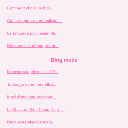
Comment choisir le bon...
Conseils pour un maquillage...
Le tatouage polynésien de...
Découvrez le démaquillant...
Blog mode
Mascaras à prix mini : 129...
Tatouage éphémère ultra...
Ingrédients naturels pour...
Le Mascara Bleu Cloud Nine :...
Découvrez Alga-Sendatu,...