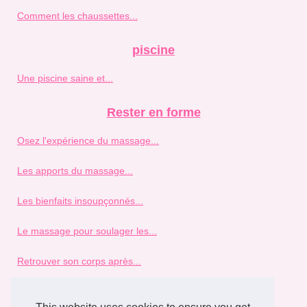
Comment les chaussettes...
piscine
Une piscine saine et...
Rester en forme
Osez l'expérience du massage...
Les apports du massage...
Les bienfaits insoupçonnés...
Le massage pour soulager les...
Retrouver son corps après...
Se réconcilier avec son...