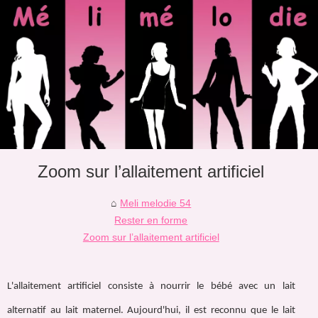
Zoom sur l’allaitement artificiel
Meli melodie 54
Rester en forme
Zoom sur l’allaitement artificiel
L'allaitement artificiel consiste à nourrir le bébé avec un lait
alternatif au lait maternel. Aujourd'hui, il est reconnu que le lait