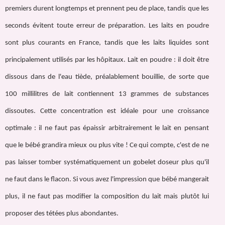
premiers durent longtemps et prennent peu de place, tandis que les
seconds évitent toute erreur de préparation. Les laits en poudre
sont plus courants en France, tandis que les laits liquides sont
principalement utilisés par les hôpitaux. Lait en poudre : il doit être
dissous dans de l'eau tiède, préalablement bouillie, de sorte que
100 millilitres de lait contiennent 13 grammes de substances
dissoutes. Cette concentration est idéale pour une croissance
optimale : il ne faut pas épaissir arbitrairement le lait en pensant
que le bébé grandira mieux ou plus vite ! Ce qui compte, c'est de ne
pas laisser tomber systématiquement un gobelet doseur plus qu'il
ne faut dans le flacon. Si vous avez l'impression que bébé mangerait
plus, il ne faut pas modifier la composition du lait mais plutôt lui
proposer des tétées plus abondantes.