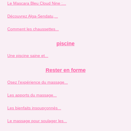
Le Mascara Bleu Cloud Nine :...
Découvrez Alga-Sendatu,...
Comment les chaussettes...
piscine
Une piscine saine et...
Rester en forme
Osez l'expérience du massage...
Les apports du massage...
Les bienfaits insoupçonnés...
Le massage pour soulager les...