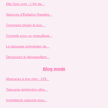
Elle-Soin.com : L'Art de...
Séances d'Épilation Rapides...
Comment choisir le bon...
Conseils pour un maquillage...
Le tatouage polynésien de...
Découvrez le démaquillant...
Blog mode
Mascaras à prix mini : 129...
Tatouage éphémère ultra...
Ingrédients naturels pour...