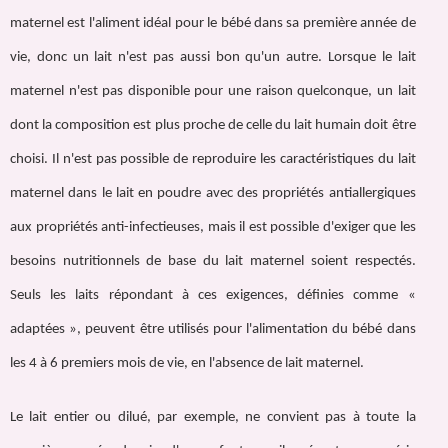
maternel est l'aliment idéal pour le bébé dans sa première année de
vie, donc un lait n'est pas aussi bon qu'un autre. Lorsque le lait
maternel n'est pas disponible pour une raison quelconque, un lait
dont la composition est plus proche de celle du lait humain doit être
choisi. Il n'est pas possible de reproduire les caractéristiques du lait
maternel dans le lait en poudre avec des propriétés antiallergiques
aux propriétés anti-infectieuses, mais il est possible d'exiger que les
besoins nutritionnels de base du lait maternel soient respectés.
Seuls les laits répondant à ces exigences, définies comme «
adaptées », peuvent être utilisés pour l'alimentation du bébé dans
les 4 à 6 premiers mois de vie, en l'absence de lait maternel.
Le lait entier ou dilué, par exemple, ne convient pas à toute la